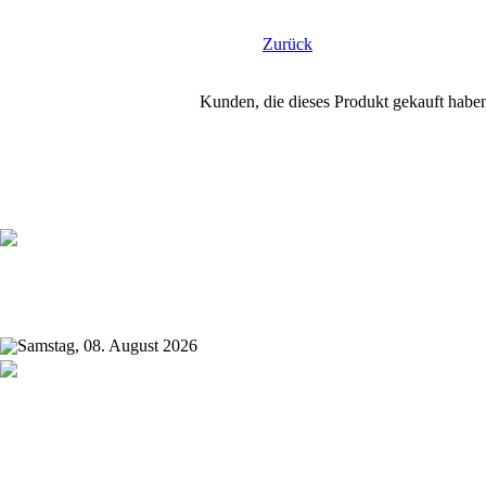
Zurück
Kunden, die dieses Produkt gekauft habe
Samstag, 08. August 2026