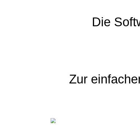
Die Soft
Zur einfache