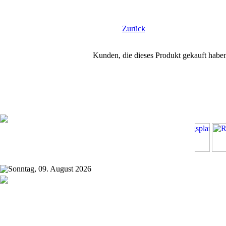
Zurück
Kunden, die dieses Produkt gekauft habe
Sonntag, 09. August 2026