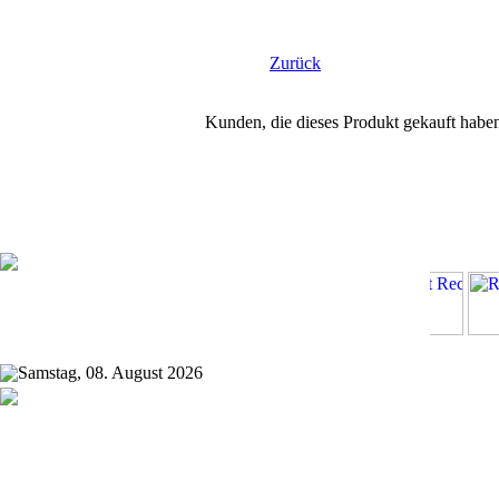
Zurück
Kunden, die dieses Produkt gekauft habe
Samstag, 08. August 2026