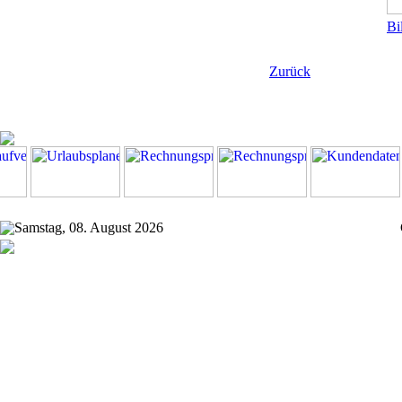
Bi
Zurück
Samstag, 08. August 2026