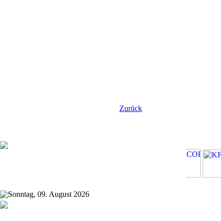
Zurück
Sonntag, 09. August 2026