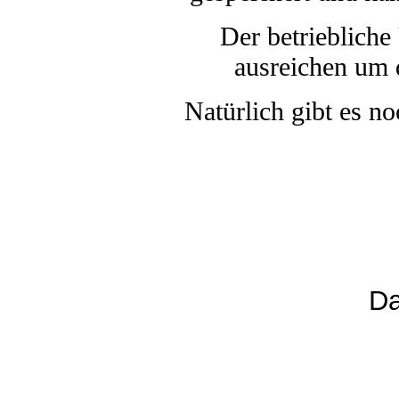
Der betriebliche
ausreichen um 
Natürlich gibt es n
Da