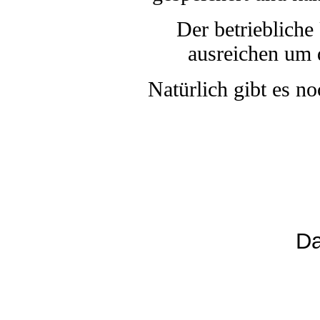
Der betriebliche
ausreichen um 
Natürlich gibt es n
Da