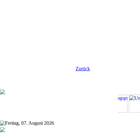
Zurück
Freitag, 07. August 2026