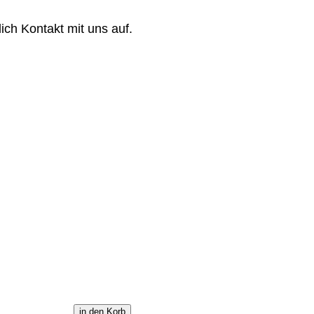
.
ch Kontakt mit uns auf.