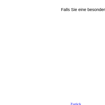
Falls Sie eine besonde
Zurück