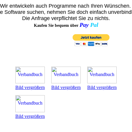
Wir entwickeln auch Programme nach Ihren Wünschen
re Software suchen, nehmen Sie doch einfach unverbindli
Die Anfrage verpflichtet Sie zu nichts.
Pay
Pal
Kaufen Sie bequem über
Bild vergrößern
Bild vergrößern
Bild vergrößern
Bild vergrößern