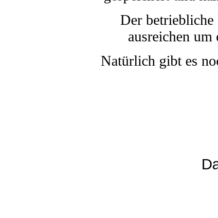
Der betriebliche
ausreichen um 
Natürlich gibt es n
Da