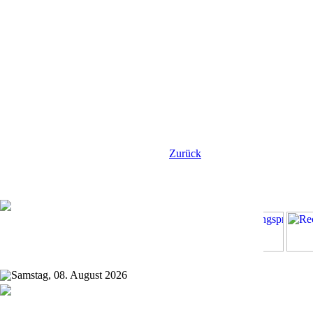
Zurück
Samstag, 08. August 2026