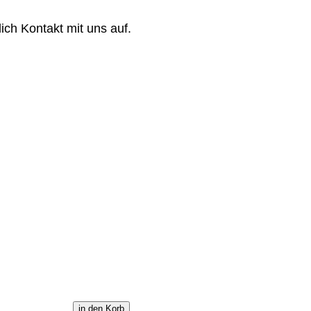
.
ch Kontakt mit uns auf.