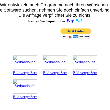
Wir entwickeln auch Programme nach Ihren Wünschen
re Software suchen, nehmen Sie doch einfach unverbindli
Die Anfrage verpflichtet Sie zu nichts.
Pay
Pal
Kaufen Sie bequem über
Bild vergrößern
Bild vergrößern
Bild vergrößern
Bild vergrößern