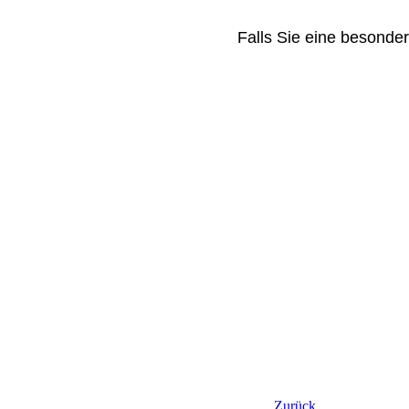
Falls Sie eine besonde
Zurück