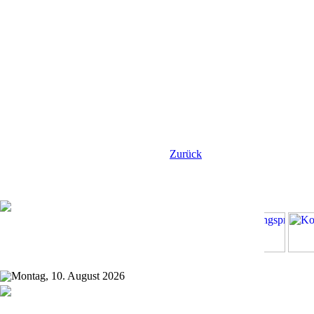
Zurück
Montag, 10. August 2026