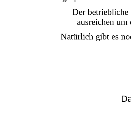
Der betriebliche
ausreichen um 
Natürlich gibt es n
Da