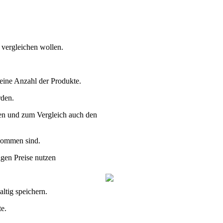
 vergleichen wollen.
 eine Anzahl der Produkte.
rden.
ten und zum Vergleich auch den
ekommen sind.
gen Preise nutzen
ltig speichern.
e.