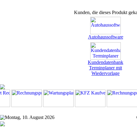
Kunden, die dieses Produkt geka
Autohaussoftware
Kundendatenbank
Terminplaner mit
Wiedervorlage
Montag, 10. August 2026