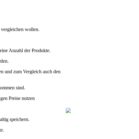
 vergleichen wollen.
 eine Anzahl der Produkte.
rden.
ten und zum Vergleich auch den
ekommen sind.
gen Preise nutzen
ltig speichern.
e.