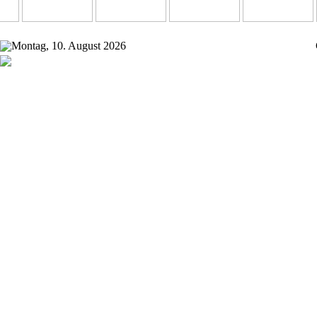
Montag, 10. August 2026