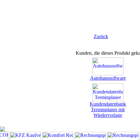
Zurück
Kunden, die dieses Produkt geka
Autohaussoftware
Kundendatenbank
Terminplaner mit
Wiedervorlage