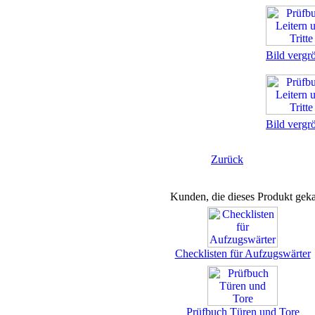
Bild vergr
Bild vergr
Zurück
Kunden, die dieses Produkt geka
Checklisten für Aufzugswärter
Prüfbuch Türen und Tore