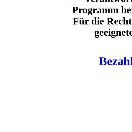
Programm bei
Für die Recht
geeignet
Bezahl