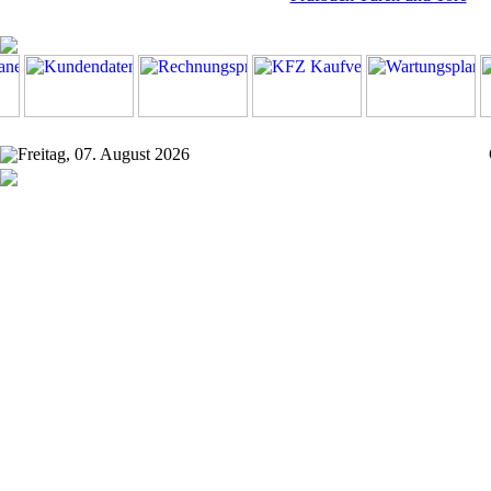
Freitag, 07. August 2026