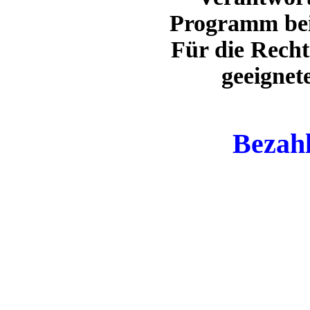
Programm bei
Für die Recht
geeignet
Bezahl