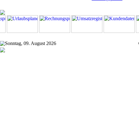
Sonntag, 09. August 2026