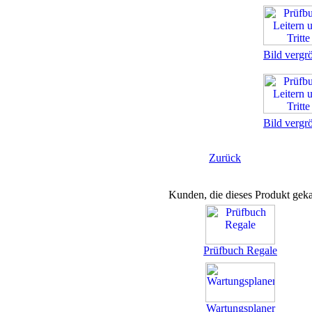
Bild vergr
Bild vergr
Zurück
Kunden, die dieses Produkt geka
Prüfbuch Regale
Wartungsplaner