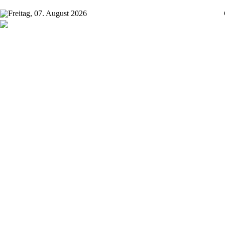
Freitag, 07. August 2026