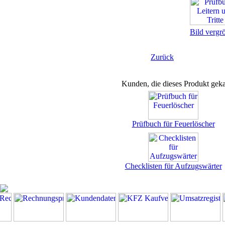
Bild vergr
Zurück
Kunden, die dieses Produkt geka
Prüfbuch für Feuerlöscher
Checklisten für Aufzugswärter