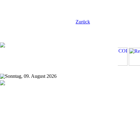
Zurück
Sonntag, 09. August 2026