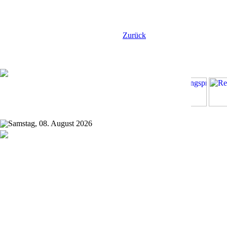
Zurück
Samstag, 08. August 2026