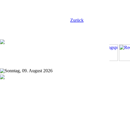
Zurück
Sonntag, 09. August 2026