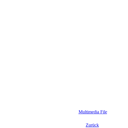
Multimedia File
Zurück