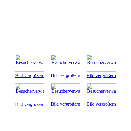
Bild vergrößern
Bild vergrößern
Bild vergrößern
Bild vergrößern
Bild vergrößern
Bild vergrößern