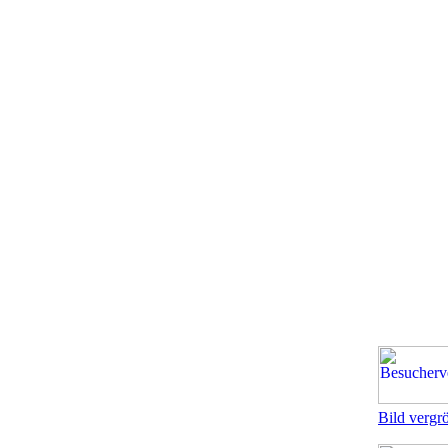
Bild vergr