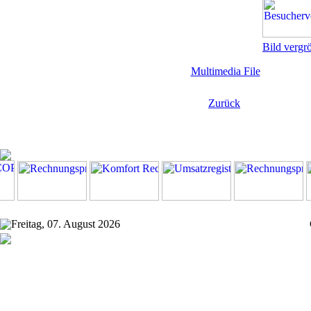
Bild vergr
Multimedia File
Zurück
Freitag, 07. August 2026