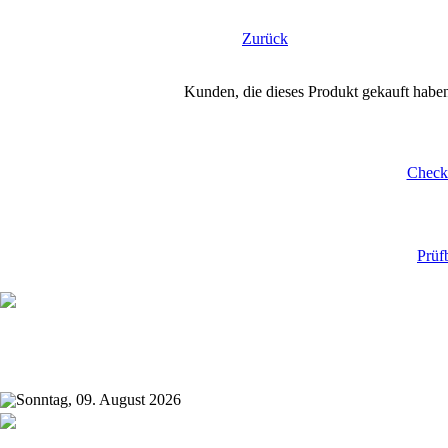
Zurück
Kunden, die dieses Produkt gekauft habe
Checkl
Prüf
Sonntag, 09. August 2026