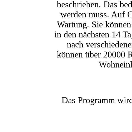
beschrieben. Das bed
werden muss. Auf Gr
Wartung. Sie können 
in den nächsten 14 Ta
nach verschiedene
können über 20000 R
Wohneinh
Das Programm wird 