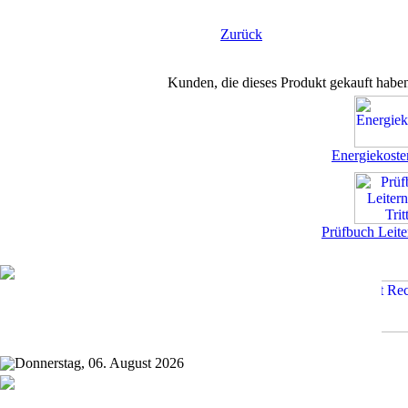
Zurück
Kunden, die dieses Produkt gekauft habe
Energiekoste
Prüfbuch Leite
Donnerstag, 06. August 2026