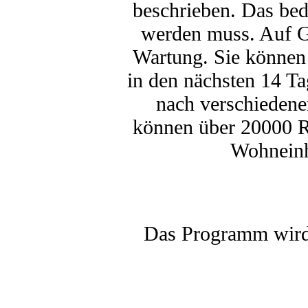
beschrieben. Das bed
werden muss. Auf Gr
Wartung. Sie können 
in den nächsten 14 Ta
nach verschiedene
können über 20000 R
Wohneinh
Das Programm wird 