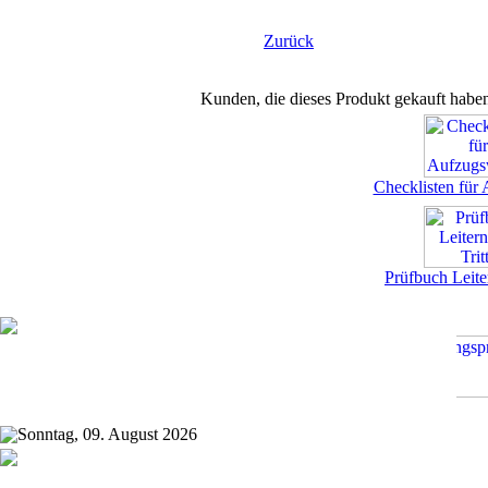
Zurück
Kunden, die dieses Produkt gekauft habe
Checklisten für
Prüfbuch Leite
Sonntag, 09. August 2026