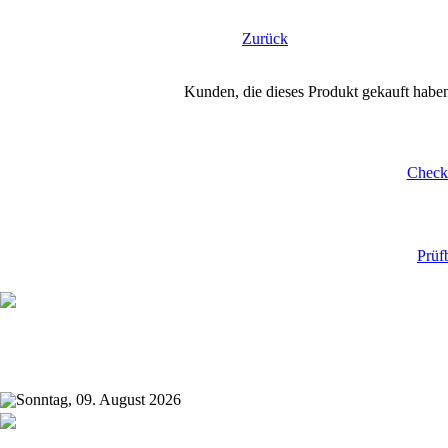
Zurück
Kunden, die dieses Produkt gekauft habe
Checkl
Prüf
Sonntag, 09. August 2026