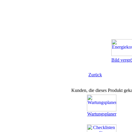
Bild vergr
Zurück
Kunden, die dieses Produkt geka
Wartungsplaner