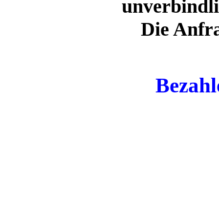
unverbindli
Die Anfra
Bezahl