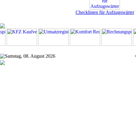
Checklisten für Aufzugswärter
Samstag, 08. August 2026