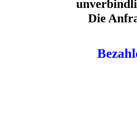
unverbindli
Die Anfra
Bezahl