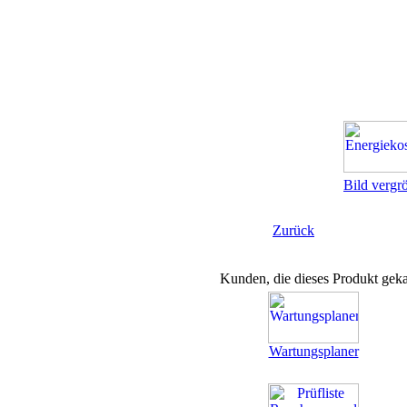
Bild vergr
Zurück
Kunden, die dieses Produkt geka
Wartungsplaner