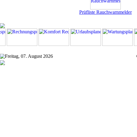
Prüfliste Rauchwarnmelder
Freitag, 07. August 2026