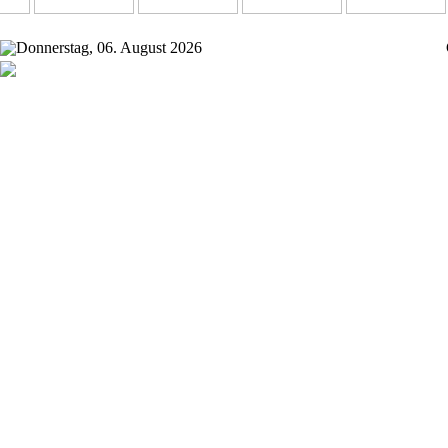
Donnerstag, 06. August 2026