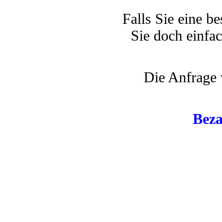
Falls Sie eine 
Sie doch einfa
Die Anfrage v
Beza