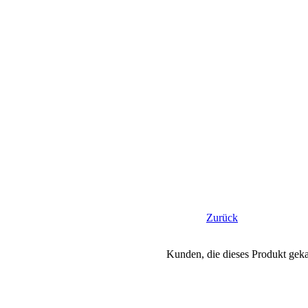
Zurück
Kunden, die dieses Produkt geka