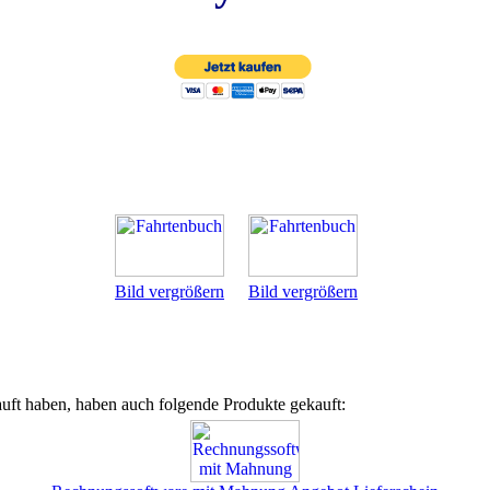
Bild vergrößern
Bild vergrößern
uft haben, haben auch folgende Produkte gekauft: