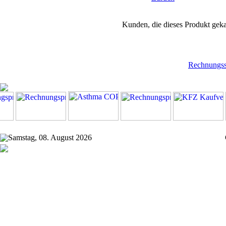
Kunden, die dieses Produkt geka
Rechnungss
Samstag, 08. August 2026