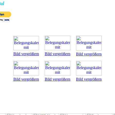
al
Bild vergrößern
Bild vergrößern
Bild vergrößern
Bild vergrößern
Bild vergrößern
Bild vergrößern