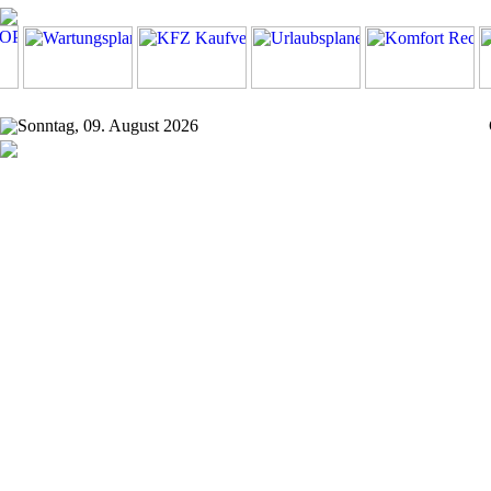
Sonntag, 09. August 2026