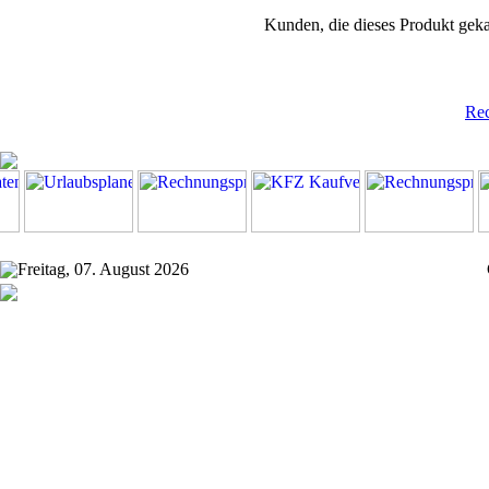
Kunden, die dieses Produkt geka
Re
Freitag, 07. August 2026