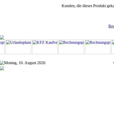
Kunden, die dieses Produkt geka
Re
Montag, 10. August 2026