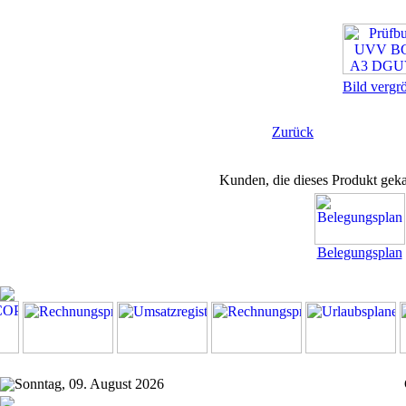
Bild vergr
Zurück
Kunden, die dieses Produkt geka
Belegungsplan
Sonntag, 09. August 2026