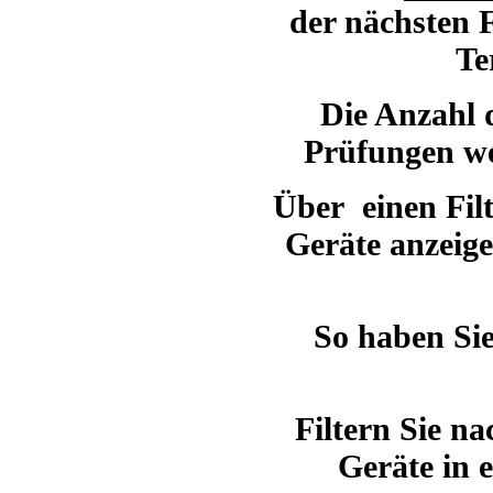
der nächsten F
Te
Die Anzahl d
Prüfungen we
Über einen Filt
Geräte anzeige
So haben Si
Filtern Sie na
Geräte in 