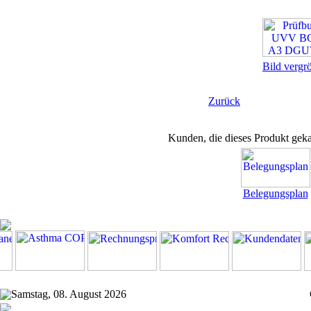
Bild vergr
Zurück
Kunden, die dieses Produkt geka
Belegungsplan
Samstag, 08. August 2026