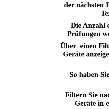
der nächsten F
Te
Die Anzahl d
Prüfungen we
Über einen Filt
Geräte anzeige
So haben Si
Filtern Sie na
Geräte in 