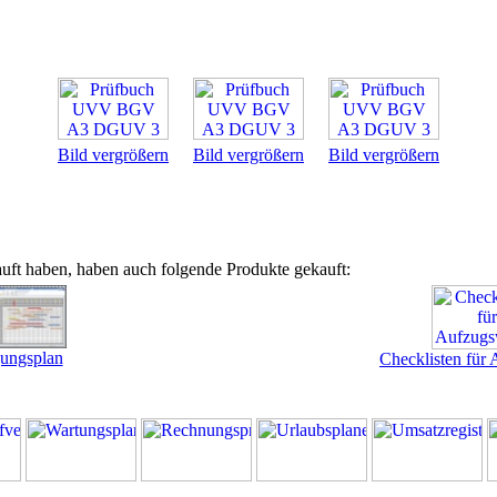
Bild vergrößern
Bild vergrößern
Bild vergrößern
uft haben, haben auch folgende Produkte gekauft:
ungsplan
Checklisten für