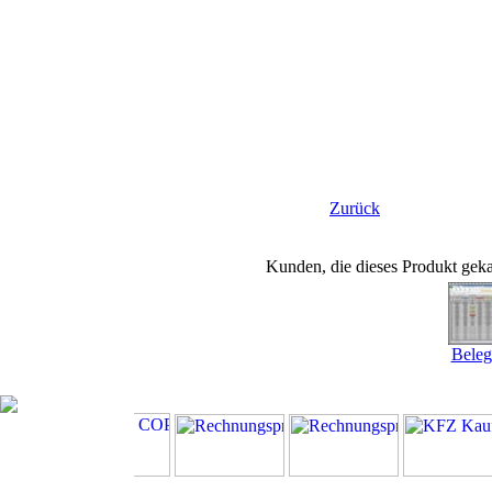
Zurück
Kunden, die dieses Produkt geka
Beleg