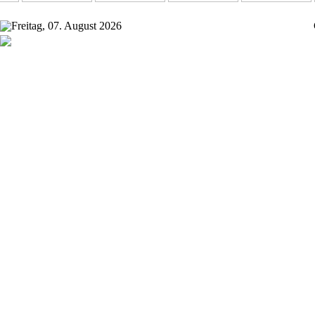
Freitag, 07. August 2026