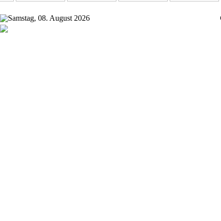
Samstag, 08. August 2026