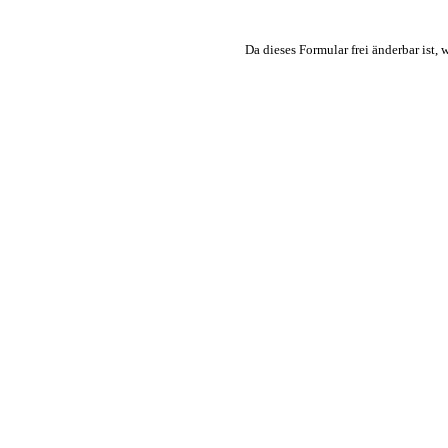
Da dieses Formular frei änderbar ist