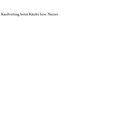
n Kaufvertrag beim Käufer bzw. Nutzer