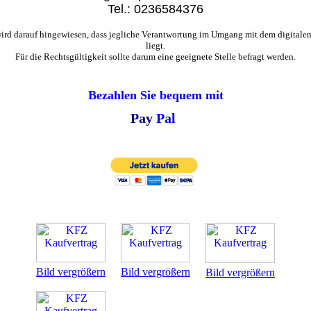
Tel.: 0236584376
, wird darauf hingewiesen, dass jegliche Verantwortung im Umgang mit dem digitale
liegt.
Für die Rechtsgültigkeit sollte darum eine geeignete Stelle befragt werden.
Bezahlen Sie bequem mit
Pay
Pal
Bild vergrößern
Bild vergrößern
Bild vergrößern