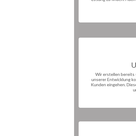
U
Wir erstellen bereits
unserer Entwicklung k
Kunden eingehen. Diese 
u