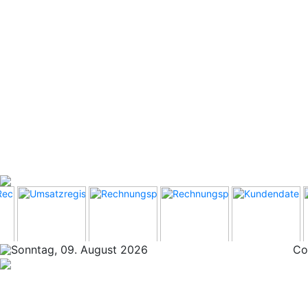
Sonntag, 09. August 2026
Co