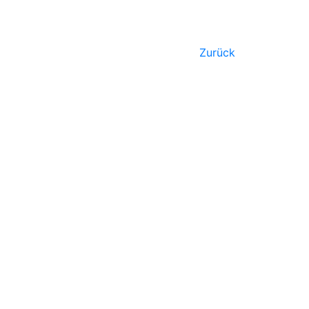
Zurück