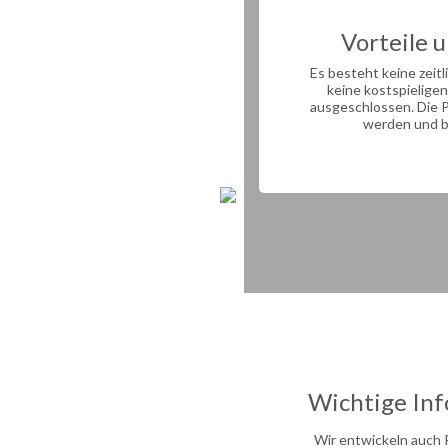
Vorteile 
Es besteht keine zeit
keine kostspielige
ausgeschlossen. Die 
werden und be
Wichtige Inf
Wir entwickeln auch 