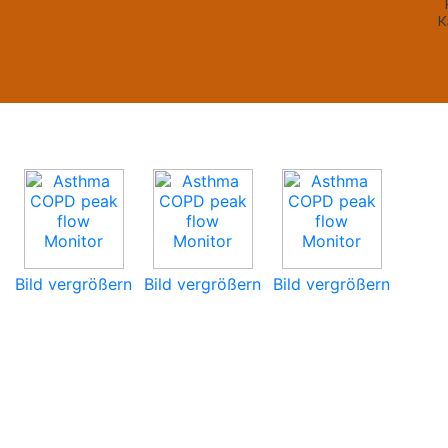
K
Bild vergrößern
Bild vergrößern
Bild vergrößern