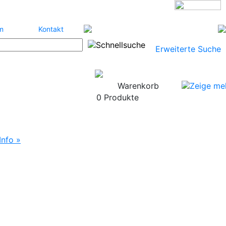
m
Kontakt
Erweiterte Suche
Warenkorb
0 Produkte
Info »