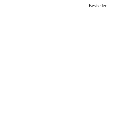
Bestseller