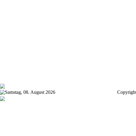
Samstag, 08. August 2026
Copyrigh