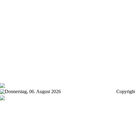
Donnerstag, 06. August 2026
Copyrigh