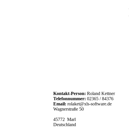
Kontakt-Person:
Roland Kettner
Telefonnummer:
02365 / 84376
Email:
rolaket@xls-software.de
Wagnerstraße 50
45772 Marl
Deutschland