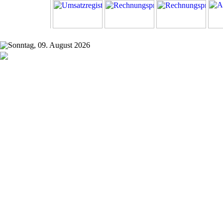
Sonntag, 09. August 2026