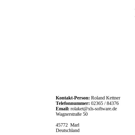
Kontakt-Person:
Roland Kettner
Telefonnummer:
02365 / 84376
Email:
rolaket@xls-software.de
Wagnerstraße 50
45772 Marl
Deutschland