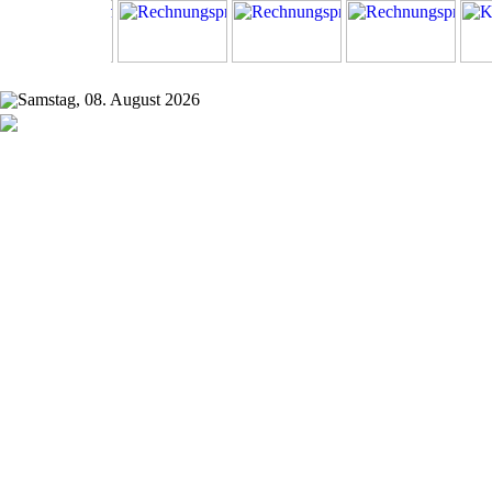
Samstag, 08. August 2026