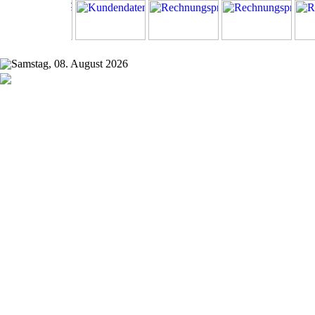
Samstag, 08. August 2026