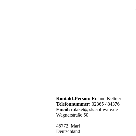
Kontakt-Person:
Roland Kettner
Telefonnummer:
02365 / 84376
Email:
rolaket@xls-software.de
Wagnerstraße 50
45772 Marl
Deutschland