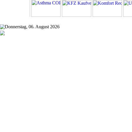
Donnerstag, 06. August 2026