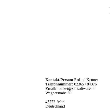
Kontakt-Person:
Roland Kettner
Telefonnummer:
02365 / 84376
Email:
rolaket@xls-software.de
Wagnerstraße 50
45772 Marl
Deutschland